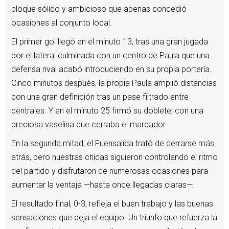
bloque sólido y ambicioso que apenas concedió
ocasiones al conjunto local.
El primer gol llegó en el minuto 13, tras una gran jugada
por el lateral culminada con un centro de Paula que una
defensa rival acabó introduciendo en su propia portería.
Cinco minutos después, la propia Paula amplió distancias
con una gran definición tras un pase filtrado entre
centrales. Y en el minuto 25 firmó su doblete, con una
preciosa vaselina que cerraba el marcador.
En la segunda mitad, el Fuensalida trató de cerrarse más
atrás, pero nuestras chicas siguieron controlando el ritmo
del partido y disfrutaron de numerosas ocasiones para
aumentar la ventaja —hasta once llegadas claras—.
El resultado final, 0-3, refleja el buen trabajo y las buenas
sensaciones que deja el equipo. Un triunfo que refuerza la