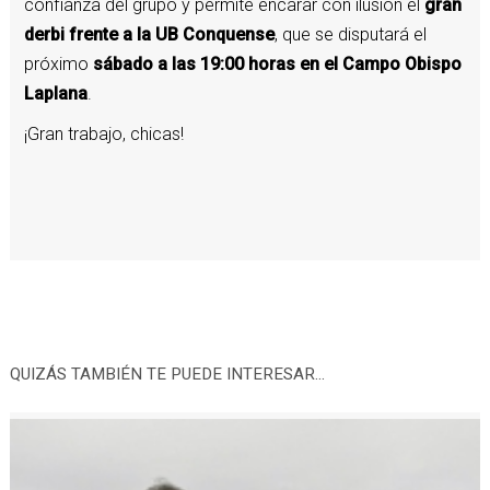
confianza del grupo y permite encarar con ilusión el
gran
derbi frente a la UB Conquense
, que se disputará el
próximo
sábado a las 19:00 horas en el Campo Obispo
Laplana
.
¡Gran trabajo, chicas!
QUIZÁS TAMBIÉN TE PUEDE INTERESAR...