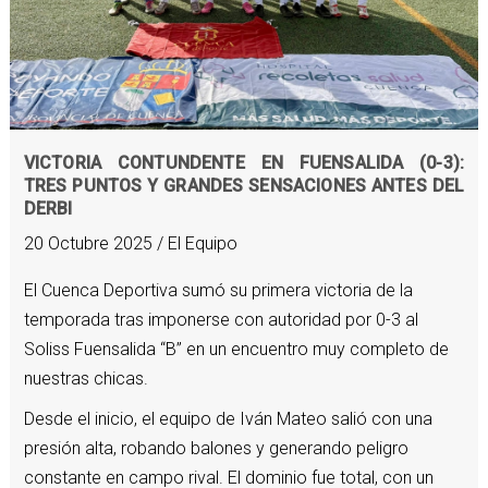
VICTORIA CONTUNDENTE EN FUENSALIDA (0-3):
TRES PUNTOS Y GRANDES SENSACIONES ANTES DEL
DERBI
20 Octubre 2025 / El Equipo
El Cuenca Deportiva sumó su primera victoria de la
temporada tras imponerse con autoridad por 0-3 al
Soliss Fuensalida “B” en un encuentro muy completo de
nuestras chicas.
Desde el inicio, el equipo de Iván Mateo salió con una
presión alta, robando balones y generando peligro
constante en campo rival. El dominio fue total, con un