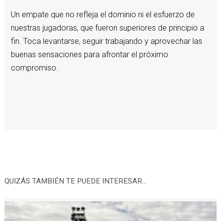
Un empate que no refleja el dominio ni el esfuerzo de
nuestras jugadoras, que fueron superiores de principio a
fin. Toca levantarse, seguir trabajando y aprovechar las
buenas sensaciones para afrontar el próximo
compromiso.
QUIZÁS TAMBIÉN TE PUEDE INTERESAR...