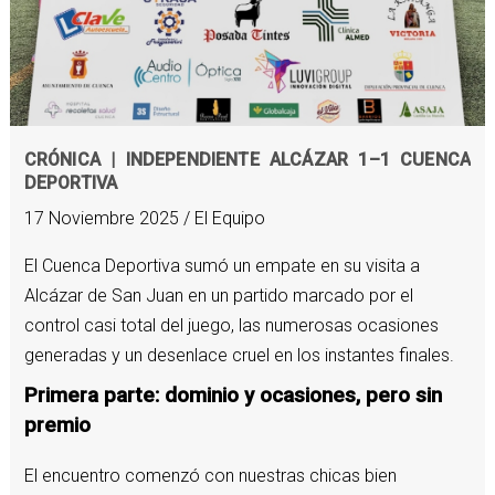
CRÓNICA | INDEPENDIENTE ALCÁZAR 1–1 CUENCA
DEPORTIVA
17 Noviembre 2025 / El Equipo
El Cuenca Deportiva sumó un empate en su visita a
Alcázar de San Juan en un partido marcado por el
control casi total del juego, las numerosas ocasiones
generadas y un desenlace cruel en los instantes finales.
Primera parte: dominio y ocasiones, pero sin
premio
El encuentro comenzó con nuestras chicas bien