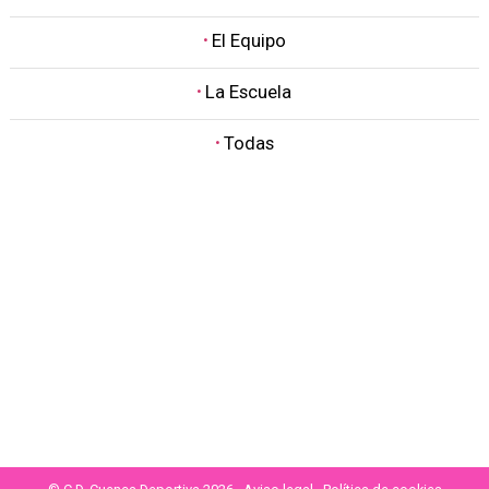
·
El Equipo
·
La Escuela
·
Todas