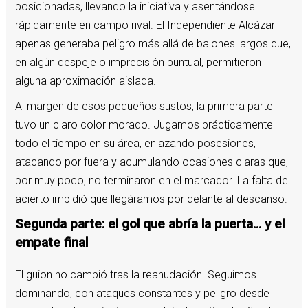
posicionadas, llevando la iniciativa y asentándose
rápidamente en campo rival. El Independiente Alcázar
apenas generaba peligro más allá de balones largos que,
en algún despeje o imprecisión puntual, permitieron
alguna aproximación aislada.
Al margen de esos pequeños sustos, la primera parte
tuvo un claro color morado. Jugamos prácticamente
todo el tiempo en su área, enlazando posesiones,
atacando por fuera y acumulando ocasiones claras que,
por muy poco, no terminaron en el marcador. La falta de
acierto impidió que llegáramos por delante al descanso.
Segunda parte: el gol que abría la puerta… y el
empate final
El guion no cambió tras la reanudación. Seguimos
dominando, con ataques constantes y peligro desde