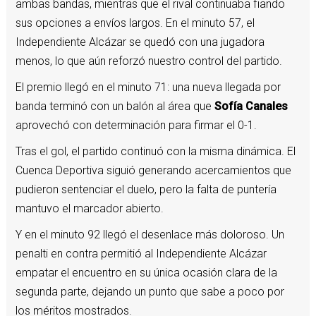
ambas bandas, mientras que el rival continuaba fiando
sus opciones a envíos largos. En el minuto 57, el
Independiente Alcázar se quedó con una jugadora
menos, lo que aún reforzó nuestro control del partido.
El premio llegó en el minuto 71: una nueva llegada por
banda terminó con un balón al área que
Sofía Canales
aprovechó con determinación para firmar el 0-1.
Tras el gol, el partido continuó con la misma dinámica. El
Cuenca Deportiva siguió generando acercamientos que
pudieron sentenciar el duelo, pero la falta de puntería
mantuvo el marcador abierto.
Y en el minuto 92 llegó el desenlace más doloroso. Un
penalti en contra permitió al Independiente Alcázar
empatar el encuentro en su única ocasión clara de la
segunda parte, dejando un punto que sabe a poco por
los méritos mostrados.