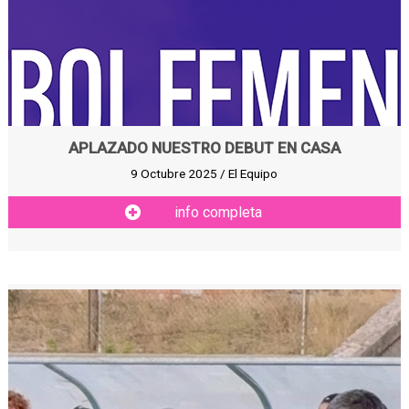
APLAZADO NUESTRO DEBUT EN CASA
9 Octubre 2025 / El Equipo
info completa