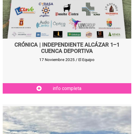
CRÓNICA | INDEPENDIENTE ALCÁZAR 1–1
CUENCA DEPORTIVA
17 Noviembre 2025 / El Equipo
info completa