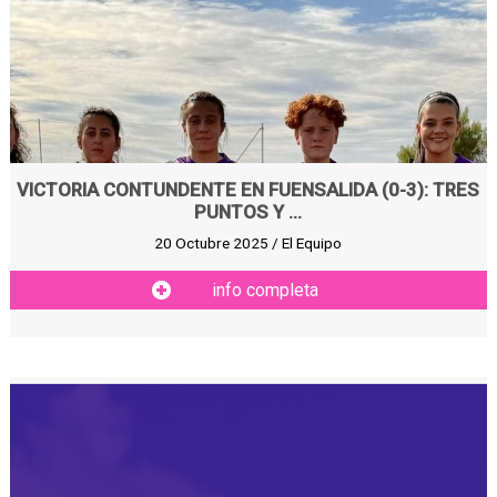
VICTORIA CONTUNDENTE EN FUENSALIDA (0-3): TRES
PUNTOS Y ...
20 Octubre 2025 / El Equipo
info completa