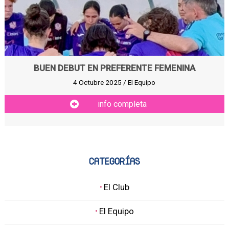
BUEN DEBUT EN PREFERENTE FEMENINA
4 Octubre 2025 / El Equipo
info completa
CATEGORÍAS
·
El Club
·
El Equipo